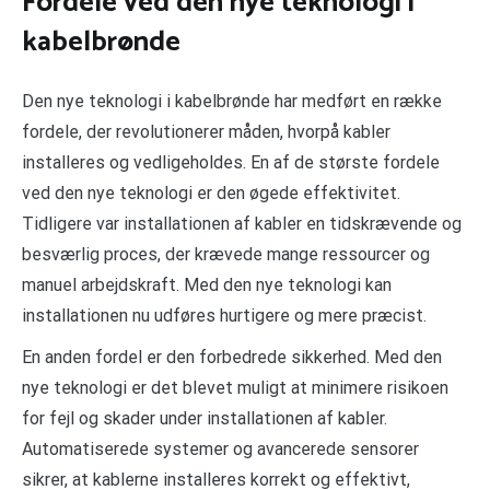
Fordele ved den nye teknologi i
kabelbrønde
Den nye teknologi i kabelbrønde har medført en række
fordele, der revolutionerer måden, hvorpå kabler
installeres og vedligeholdes. En af de største fordele
ved den nye teknologi er den øgede effektivitet.
Tidligere var installationen af kabler en tidskrævende og
besværlig proces, der krævede mange ressourcer og
manuel arbejdskraft. Med den nye teknologi kan
installationen nu udføres hurtigere og mere præcist.
En anden fordel er den forbedrede sikkerhed. Med den
nye teknologi er det blevet muligt at minimere risikoen
for fejl og skader under installationen af kabler.
Automatiserede systemer og avancerede sensorer
sikrer, at kablerne installeres korrekt og effektivt,