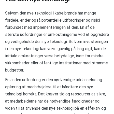
Selvom den nye teknologi i kabelbrønde har mange
fordele, er der også potentielle udfordringer og risici
forbundet med implementeringen af den. En af de
største udfordringer er omkostningerne ved at opgradere
og vedligeholde den nye teknologi. Selvom investeringen
i den nye teknologi kan være gavnlig på lang sigt, kan de
initiale omkostninger være betydelige, især for mindre
virksomheder eller offentlige institutioner med stramme
budgetter.
En anden udfordring er den nødvendige uddannelse og
oplæring af medarbejdere til at håndtere den nye
teknologi korrekt. Det kræver tid og ressourcer at sikre,
at medarbejderne har de nødvendige færdigheder og
viden til at anvende den nye teknologi på en effektiv og