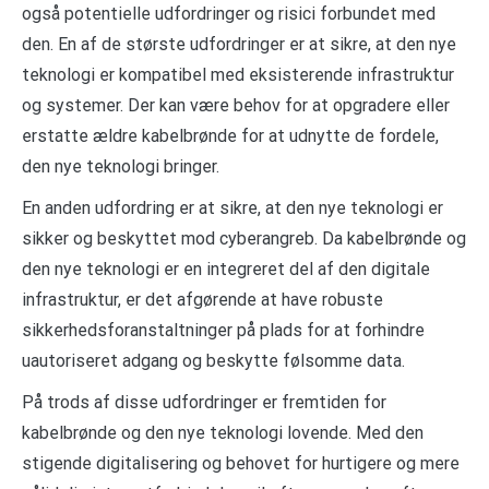
også potentielle udfordringer og risici forbundet med
den. En af de største udfordringer er at sikre, at den nye
teknologi er kompatibel med eksisterende infrastruktur
og systemer. Der kan være behov for at opgradere eller
erstatte ældre kabelbrønde for at udnytte de fordele,
den nye teknologi bringer.
En anden udfordring er at sikre, at den nye teknologi er
sikker og beskyttet mod cyberangreb. Da kabelbrønde og
den nye teknologi er en integreret del af den digitale
infrastruktur, er det afgørende at have robuste
sikkerhedsforanstaltninger på plads for at forhindre
uautoriseret adgang og beskytte følsomme data.
På trods af disse udfordringer er fremtiden for
kabelbrønde og den nye teknologi lovende. Med den
stigende digitalisering og behovet for hurtigere og mere