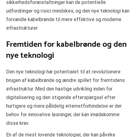
sikkerhedsforanstaltninger kan de potentielle
udfordringer og risici mindskes, og den nye teknologi kan
forvandle kabelbrønde til mere effektive og moderne
infrastrukturer.
Fremtiden for kabelbrønde og den
nye teknologi
Den nye teknologi har potentialet til at revolutionere
brugen af kabelbrønde og ændre spillet for fremtidens
infrastruktur. Med den hastige udvikling inden for
digitalisering og den stigende efterspørgsel efter
hurtigere og mere pålidelig internetforbindelse er der
behov for innovative løsninger, der kan imødekomme
disse krav.
En af de mest lovende teknologier, der kan påvirke