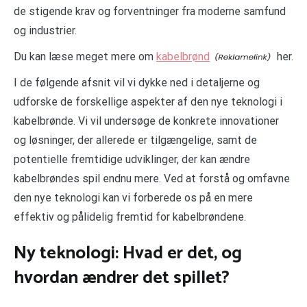
de stigende krav og forventninger fra moderne samfund
og industrier.
Du kan læse meget mere om
kabelbrønd
her.
I de følgende afsnit vil vi dykke ned i detaljerne og
udforske de forskellige aspekter af den nye teknologi i
kabelbrønde. Vi vil undersøge de konkrete innovationer
og løsninger, der allerede er tilgængelige, samt de
potentielle fremtidige udviklinger, der kan ændre
kabelbrøndes spil endnu mere. Ved at forstå og omfavne
den nye teknologi kan vi forberede os på en mere
effektiv og pålidelig fremtid for kabelbrøndene.
Ny teknologi: Hvad er det, og
hvordan ændrer det spillet?