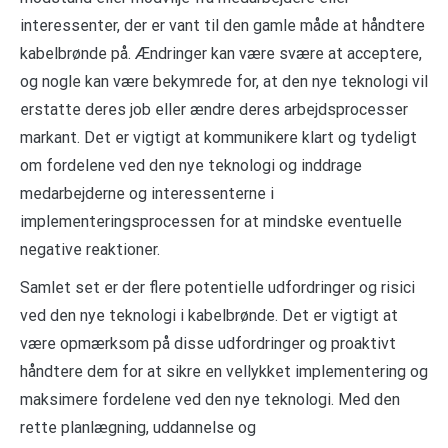
interessenter, der er vant til den gamle måde at håndtere
kabelbrønde på. Ændringer kan være svære at acceptere,
og nogle kan være bekymrede for, at den nye teknologi vil
erstatte deres job eller ændre deres arbejdsprocesser
markant. Det er vigtigt at kommunikere klart og tydeligt
om fordelene ved den nye teknologi og inddrage
medarbejderne og interessenterne i
implementeringsprocessen for at mindske eventuelle
negative reaktioner.
Samlet set er der flere potentielle udfordringer og risici
ved den nye teknologi i kabelbrønde. Det er vigtigt at
være opmærksom på disse udfordringer og proaktivt
håndtere dem for at sikre en vellykket implementering og
maksimere fordelene ved den nye teknologi. Med den
rette planlægning, uddannelse og