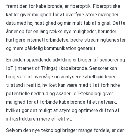
fremtiden for kabelbrønde, er fiberoptik. Fiberoptiske
kabler giver mulighed for at overføre store mængder
data med høj hastighed og minimalt tab af signal. Dette
åbner op for en lang række nye muligheder, herunder
hurtigere internetforbindelse, bedre streamingtjenester
og mere pålidelig kommunikation generelt.
En anden spændende udvikling er brugen af sensorer og
IoT (Internet of Things) i kabelbrønde. Sensorer kan
bruges til at overvåge og analysere kabelbrøndenes
tilstand i realtid, hvilket kan være med til at forhindre
potentielle nedbrud og skader. IoT-teknologi giver
mulighed for at forbinde kabelbrønde til et netværk,
hvilket gør det muligt at styre og optimere driften af ​​
infrastrukturen mere effektivt.
Selvom den nye teknologi bringer mange fordele, er der