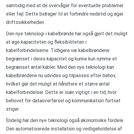
samtidig med at de overvåger for eventuelle problemer
eller fejl. Dette bidrager til at forhindre nedetid og øger
driftssikkerheden.
Den nye teknologi i kabelbrønde har også gjort det muligt
at øge kapaciteten og fleksibiliteten i
kabelforbindelserne. Tidligere var kabelbrøndene
begrænset i deres kapacitet og kunne kun rumme et
begrænset antal kabler. Med den nye teknologi kan
kabelbrøndene nu udvides og tilpasses efter behov,
hvilket gør det muligt at håndtere et større antal
kabelforbindelser. Dette er især vigtigt i en tid, hvor
behovet for dataoverførsel og kommunikation fortsat
stiger.
Endelig har den nye teknologi også økonomiske fordele.
Den automatiserede installation og vedligeholdelse af