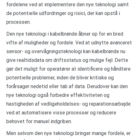
fordelene ved at implementere den nye teknologi samt
de potentielle udfordringer og risici, der kan opstå i
processen.
Den nye teknologi i kabelbrønde åbner op for en bred
vifte af muligheder og fordele. Ved at udnytte avanceret
sensor- og overvågningsteknologi kan kabelbrønde nu
give realtidsdata om driftsstatus og mulige fejl. Dette
gør det muligt for operatører at identificere og håndtere
potentielle problemer, inden de bliver kritiske og
forårsager nedetid eller tab af data. Derudover kan den
nye teknologi også forbedre effektiviteten og
hastigheden af vedligeholdelses- og reparationsarbejde
ved at automatisere visse processer og reducere
behovet for manuel indgriben.
Men selvom den nye teknologi bringer mange fordele, er