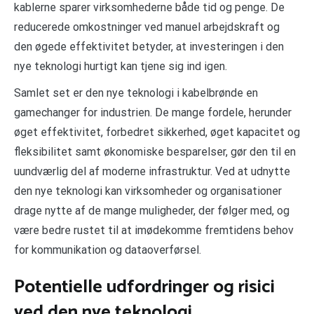
kablerne sparer virksomhederne både tid og penge. De
reducerede omkostninger ved manuel arbejdskraft og
den øgede effektivitet betyder, at investeringen i den
nye teknologi hurtigt kan tjene sig ind igen.
Samlet set er den nye teknologi i kabelbrønde en
gamechanger for industrien. De mange fordele, herunder
øget effektivitet, forbedret sikkerhed, øget kapacitet og
fleksibilitet samt økonomiske besparelser, gør den til en
uundværlig del af moderne infrastruktur. Ved at udnytte
den nye teknologi kan virksomheder og organisationer
drage nytte af de mange muligheder, der følger med, og
være bedre rustet til at imødekomme fremtidens behov
for kommunikation og dataoverførsel.
Potentielle udfordringer og risici
ved den nye teknologi