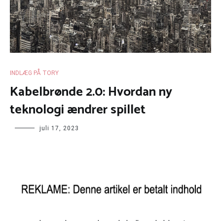
INDLÆG PÅ TORY
Kabelbrønde 2.0: Hvordan ny
teknologi ændrer spillet
juli 17, 2023