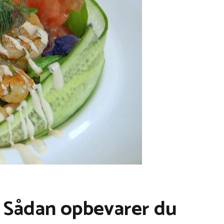
d: Sådan opbevarer du