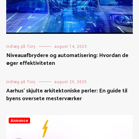
Indlæg på Tory
august 14, 2023
Niveauafbrydere og automatisering: Hvordan de
øger effektiviteten
Indlæg på Tory
august 29, 2025
Aarhus’ skjulte arkitektoniske perler: En guide til
byens oversete mesterværker
Annonce