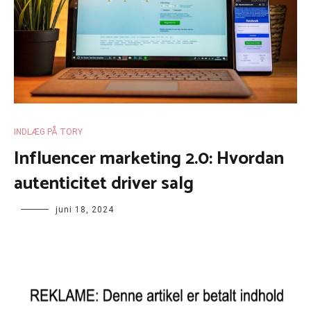
INDLÆG PÅ TORY
Influencer marketing 2.0: Hvordan
autenticitet driver salg
juni 18, 2024