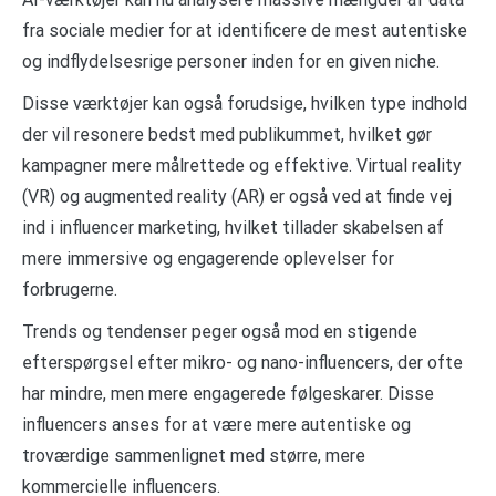
fra sociale medier for at identificere de mest autentiske
og indflydelsesrige personer inden for en given niche.
Disse værktøjer kan også forudsige, hvilken type indhold
der vil resonere bedst med publikummet, hvilket gør
kampagner mere målrettede og effektive. Virtual reality
(VR) og augmented reality (AR) er også ved at finde vej
ind i influencer marketing, hvilket tillader skabelsen af
mere immersive og engagerende oplevelser for
forbrugerne.
Trends og tendenser peger også mod en stigende
efterspørgsel efter mikro- og nano-influencers, der ofte
har mindre, men mere engagerede følgeskarer. Disse
influencers anses for at være mere autentiske og
troværdige sammenlignet med større, mere
kommercielle influencers.