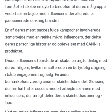
formået at skabe en dyb forbindelse til deres målgruppe
ved at samarbejde med influencers, der allerede er
passionerede omkring brandet.
En af deres mest succesfulde kampagner involverede
samarbejde med en række mikro-influencers, der delte
deres personlige historier og oplevelser med GANNI’s
produkter.
Disse influencers formåede at skabe en ægte dialog med
deres følgere, hvilket resulterede i en betydelig stigning
i både engagement og salg. En anden
bemærkelsesværdig case er skønhedsbrandet Glossier,
der har haft stor succes med at arbejde sammen med
influencers, der ærligt deler deres skønhedsrutiner og -
tips.