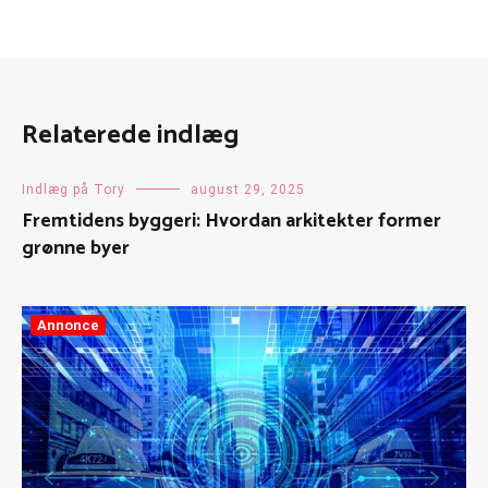
Relaterede indlæg
Indlæg på Tory
august 29, 2025
Fremtidens byggeri: Hvordan arkitekter former
grønne byer
Annonce