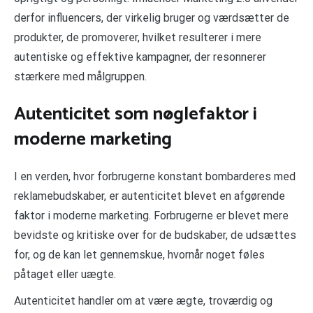
derfor influencers, der virkelig bruger og værdsætter de
produkter, de promoverer, hvilket resulterer i mere
autentiske og effektive kampagner, der resonnerer
stærkere med målgruppen.
Autenticitet som nøglefaktor i
moderne marketing
I en verden, hvor forbrugerne konstant bombarderes med
reklamebudskaber, er autenticitet blevet en afgørende
faktor i moderne marketing. Forbrugerne er blevet mere
bevidste og kritiske over for de budskaber, de udsættes
for, og de kan let gennemskue, hvornår noget føles
påtaget eller uægte.
Autenticitet handler om at være ægte, troværdig og