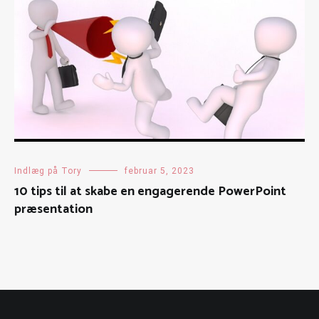
Indlæg på Tory
februar 5, 2023
10 tips til at skabe en engagerende PowerPoint
præsentation