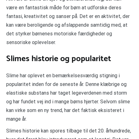
være en fantastisk måde for børn at udforske deres
fantasi, kreativitet og sanser på. Det er en aktivitet, der
kan være beroligende og afslappende samtidig med, at
det styrker børnenes motoriske færdigheder og
sensoriske oplevelser.
Slimes historie og popularitet
Slime har oplevet en bemærkelsesværdig stigning i
popularitet inden for de seneste år. Denne klæbrige og
elastiske substans har taget legeverdenen med storm
og har fundet vej ind i mange børns hjerter. Selvom slime
kan virke som en ny trend, har det faktisk eksisteret i
mange år.
Slimes historie kan spores tilbage til det 20. århundrede,