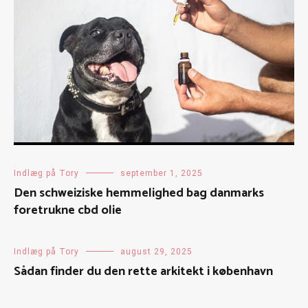
Indlæg på Tory
september 1, 2025
Den schweiziske hemmelighed bag danmarks
foretrukne cbd olie
Indlæg på Tory
august 29, 2025
Sådan finder du den rette arkitekt i københavn