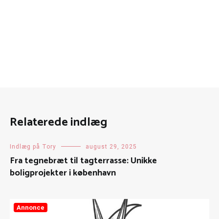
Relaterede indlæg
Indlæg på Tory
august 29, 2025
Fra tegnebræt til tagterrasse: Unikke
boligprojekter i københavn
Annonce