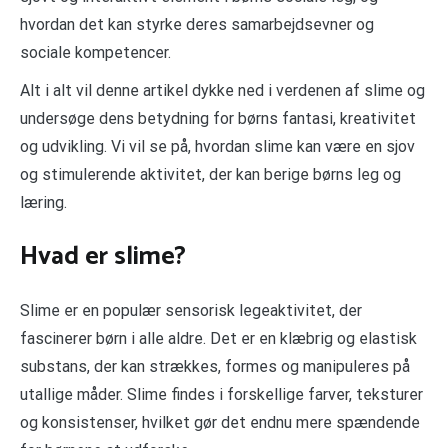
hvordan det kan styrke deres samarbejdsevner og
sociale kompetencer.
Alt i alt vil denne artikel dykke ned i verdenen af slime og
undersøge dens betydning for børns fantasi, kreativitet
og udvikling. Vi vil se på, hvordan slime kan være en sjov
og stimulerende aktivitet, der kan berige børns leg og
læring.
Hvad er slime?
Slime er en populær sensorisk legeaktivitet, der
fascinerer børn i alle aldre. Det er en klæbrig og elastisk
substans, der kan strækkes, formes og manipuleres på
utallige måder. Slime findes i forskellige farver, teksturer
og konsistenser, hvilket gør det endnu mere spændende