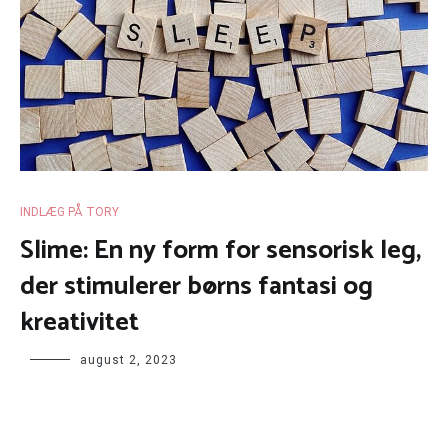
INDLÆG PÅ TORY
Slime: En ny form for sensorisk leg,
der stimulerer børns fantasi og
kreativitet
august 2, 2023