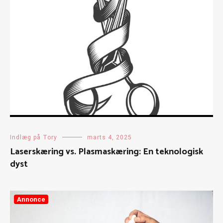
Indlæg på Tory
marts 4, 2025
Laserskæring vs. Plasmaskæring: En teknologisk
dyst
Annonce