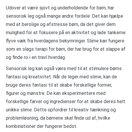
Udover at være sjovt og underholdende for børn, har
sensorisk leg også mange andre fordele. Det kan hjælpe
med at berolige og afstresse børn, da det giver dem
mulighed for at fokusere på en aktivitet og lade tankerne
flyve væk fra hverdagens bekymringer. Slime kan fungere
som en slags terapi for børn, der har brug for at slappe af
og finde ro i en travl hverdag.
Sensorisk leg kan også være med til at stimulere børns
fantasi og kreativitet. Når de leger med slime, kan de
bruge deres fantasi til at skabe forskellige former,
figurer og mønstre. De kan eksperimentere med
forskellige farver og ingredienser for at skabe deres helt
unikke slime. Dette opfordrer til kreativ tænkning og
problemløsning, da børnene skal finde ud af, hvilke
kombinationer der fungerer bedst.