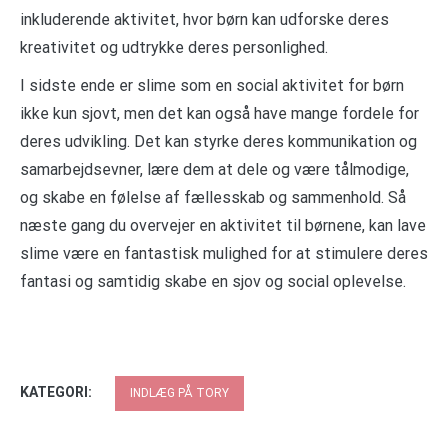
inkluderende aktivitet, hvor børn kan udforske deres
kreativitet og udtrykke deres personlighed.
I sidste ende er slime som en social aktivitet for børn
ikke kun sjovt, men det kan også have mange fordele for
deres udvikling. Det kan styrke deres kommunikation og
samarbejdsevner, lære dem at dele og være tålmodige,
og skabe en følelse af fællesskab og sammenhold. Så
næste gang du overvejer en aktivitet til børnene, kan lave
slime være en fantastisk mulighed for at stimulere deres
fantasi og samtidig skabe en sjov og social oplevelse.
KATEGORI:
INDLÆG PÅ TORY