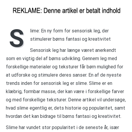
S
lime: En ny form for sensorisk leg, der
stimulerer børns fantasi og kreativitet
Sensorisk leg har længe været anerkendt
som en vigtig del af børns udvikling. Gennem leg med
forskellige materialer og teksturer får børn mulighed for
at udforske og stimulere deres sanser. En af de nyeste
trends inden for sensorisk leg er slime. Slime er en
klæbrig, formbar masse, der kan være i forskellige farver
og med forskellige teksturer. Denne artikel vil undersøge,
hvad slime egentlig er, dets historie og popularitet, samt
hvordan det kan bidrage til børns fantasi og kreativitet.
Slime har vundet stor popularitet i de seneste år, især