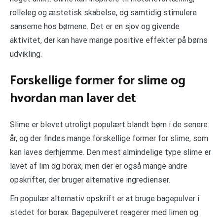
rolleleg og æstetisk skabelse, og samtidig stimulere
sanserne hos børnene. Det er en sjov og givende
aktivitet, der kan have mange positive effekter på børns
udvikling.
Forskellige former for slime og
hvordan man laver det
Slime er blevet utroligt populært blandt børn i de senere
år, og der findes mange forskellige former for slime, som
kan laves derhjemme. Den mest almindelige type slime er
lavet af lim og borax, men der er også mange andre
opskrifter, der bruger alternative ingredienser.
En populær alternativ opskrift er at bruge bagepulver i
stedet for borax. Bagepulveret reagerer med limen og