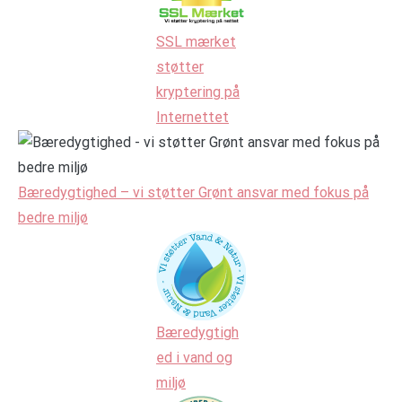
SSL mærket
støtter
kryptering på
Internettet
Bæredygtighed – vi støtter Grønt ansvar med fokus på
bedre miljø
Bæredygtigh
ed i vand og
miljø