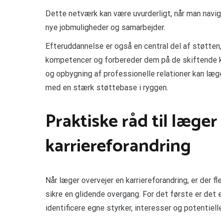
Dette netværk kan være uvurderligt, når man naviger
nye jobmuligheder og samarbejder.
Efteruddannelse er også en central del af støtten
kompetencer og forbereder dem på de skiftende krav
og opbygning af professionelle relationer kan læg
med en stærk støttebase i ryggen.
Praktiske råd til læger
karriereforandring
Når læger overvejer en karriereforandring, er der fl
sikre en glidende overgang. For det første er det 
identificere egne styrker, interesser og potentielle