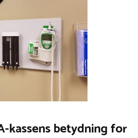
: A-kassens betydning for