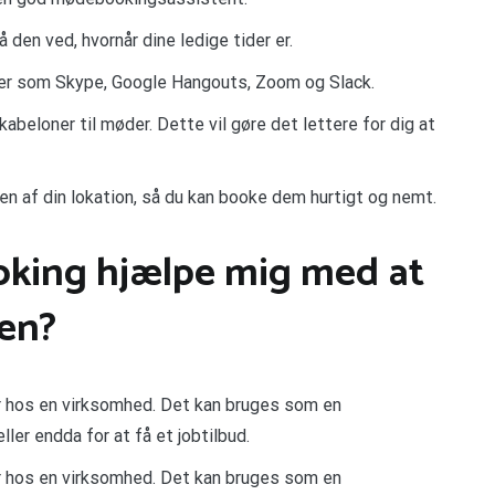
den ved, hvornår dine ledige tider er.
er som Skype, Google Hangouts, Zoom og Slack.
kabeloner til møder. Dette vil gøre det lettere for dig at
en af din lokation, så du kan booke dem hurtigt og nemt.
king hjælpe mig med at
ren?
 hos en virksomhed. Det kan bruges som en
ller endda for at få et jobtilbud.
 hos en virksomhed. Det kan bruges som en