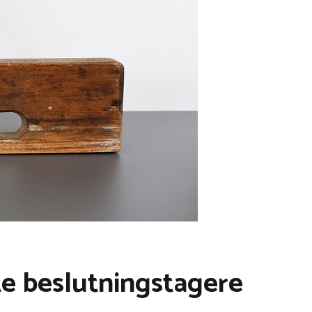
tte beslutningstagere