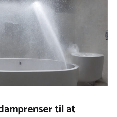
damprenser til at