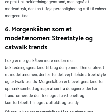
en praktisk beklædningsgenstand, men også et
modeudtryk, der kan tilføje personlighed og stil til enhver
morgenrutine.
6. Morgenkåben som et
modefænomen: Streetstyle og
catwalk trends
I dag er morgenkåben mere end bare en
beklædningsgenstand til brug derhjemme. Den er blevet
et modefænomen, der har fundet vej til både streetstyle
og catwalk trends. Morgenkåben er blevet genstand for
opmærksomhed og inspiration fra designere, der har
transformerede den fra noget funktionelt og
komfortabelt til noget stilfuldt og trendy.