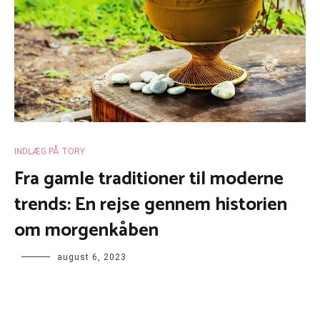
INDLÆG PÅ TORY
Fra gamle traditioner til moderne
trends: En rejse gennem historien
om morgenkåben
august 6, 2023