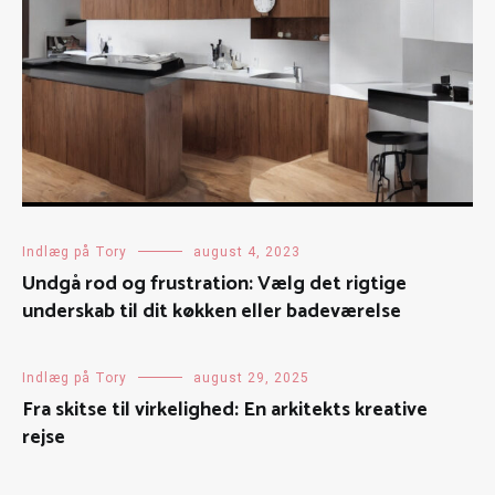
Indlæg på Tory
august 4, 2023
Undgå rod og frustration: Vælg det rigtige
underskab til dit køkken eller badeværelse
Indlæg på Tory
august 29, 2025
Fra skitse til virkelighed: En arkitekts kreative
rejse