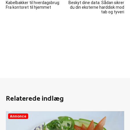
Kabelbakker til hverdagsbrug:
Beskyt dine data: Sådan sikrer
Fra kontoret til hjemmet
du din eksterne harddisk mod
tab og tyveri
Relaterede indlæg
Annonce