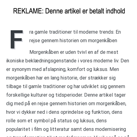
F
ra gamle traditioner til moderne trends: En
rejse gennem historien om morgenkåben
Morgenkåben er uden tvivl en af de mest
ikoniske beklædningsgenstande i vores moderne liv. Den
er synonym med afslapning, komfort og luksus. Men
morgenkåben har en lang historie, der strækker sig
tilbage til gamle traditioner og har udviklet sig gennem
forskellige kulturer og tidsperioder. Denne artikel tager
dig med på en rejse gennem historien om morgenkåben,
hvor vi dykker ned i dens oprindelse og funktion, dens
rolle som et symbol på status og luksus, dens
popularitet i film og litteratur samt dens modernisering