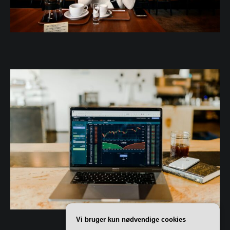
Vi bruger kun nødvendige cookies