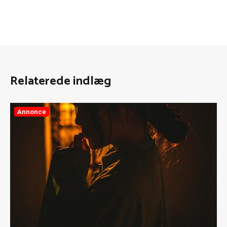
Relaterede indlæg
Annonce