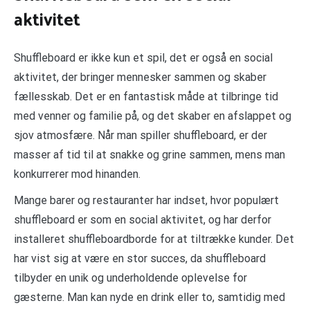
aktivitet
Shuffleboard er ikke kun et spil, det er også en social
aktivitet, der bringer mennesker sammen og skaber
fællesskab. Det er en fantastisk måde at tilbringe tid
med venner og familie på, og det skaber en afslappet og
sjov atmosfære. Når man spiller shuffleboard, er der
masser af tid til at snakke og grine sammen, mens man
konkurrerer mod hinanden.
Mange barer og restauranter har indset, hvor populært
shuffleboard er som en social aktivitet, og har derfor
installeret shuffleboardborde for at tiltrække kunder. Det
har vist sig at være en stor succes, da shuffleboard
tilbyder en unik og underholdende oplevelse for
gæsterne. Man kan nyde en drink eller to, samtidig med