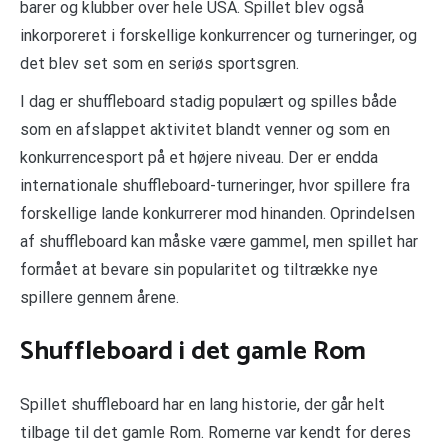
barer og klubber over hele USA. Spillet blev også
inkorporeret i forskellige konkurrencer og turneringer, og
det blev set som en seriøs sportsgren.
I dag er shuffleboard stadig populært og spilles både
som en afslappet aktivitet blandt venner og som en
konkurrencesport på et højere niveau. Der er endda
internationale shuffleboard-turneringer, hvor spillere fra
forskellige lande konkurrerer mod hinanden. Oprindelsen
af shuffleboard kan måske være gammel, men spillet har
formået at bevare sin popularitet og tiltrække nye
spillere gennem årene.
Shuffleboard i det gamle Rom
Spillet shuffleboard har en lang historie, der går helt
tilbage til det gamle Rom. Romerne var kendt for deres