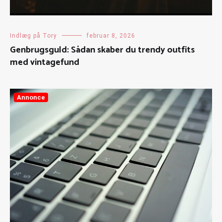
Indlæg på Tory
februar 8, 2026
Genbrugsguld: Sådan skaber du trendy outfits
med vintagefund
Annonce