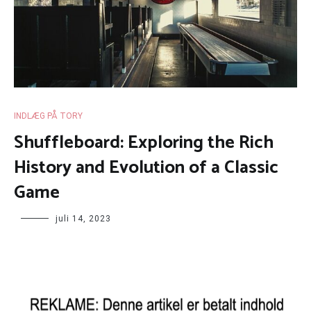
INDLÆG PÅ TORY
Shuffleboard: Exploring the Rich
History and Evolution of a Classic
Game
juli 14, 2023