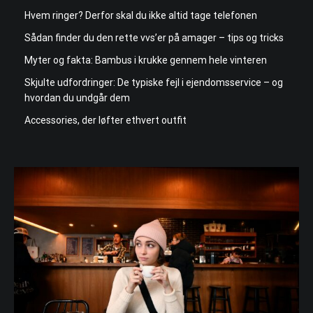
Hvem ringer? Derfor skal du ikke altid tage telefonen
Sådan finder du den rette vvs’er på amager – tips og tricks
Myter og fakta: Bambus i krukke gennem hele vinteren
Skjulte udfordringer: De typiske fejl i ejendomsservice – og
hvordan du undgår dem
Accessories, der løfter ethvert outfit