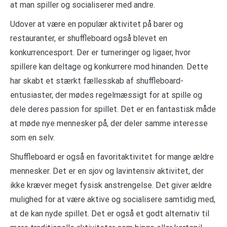
at man spiller og socialiserer med andre.
Udover at være en populær aktivitet på barer og
restauranter, er shuffleboard også blevet en
konkurrencesport. Der er turneringer og ligaer, hvor
spillere kan deltage og konkurrere mod hinanden. Dette
har skabt et stærkt fællesskab af shuffleboard-
entusiaster, der mødes regelmæssigt for at spille og
dele deres passion for spillet. Det er en fantastisk måde
at møde nye mennesker på, der deler samme interesse
som en selv.
Shuffleboard er også en favoritaktivitet for mange ældre
mennesker. Det er en sjov og lavintensiv aktivitet, der
ikke kræver meget fysisk anstrengelse. Det giver ældre
mulighed for at være aktive og socialisere samtidig med,
at de kan nyde spillet. Det er også et godt alternativ til