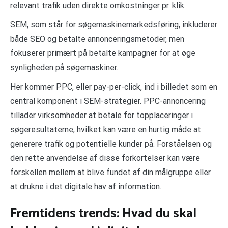
relevant trafik uden direkte omkostninger pr. klik.
SEM, som står for søgemaskinemarkedsføring, inkluderer
både SEO og betalte annonceringsmetoder, men
fokuserer primært på betalte kampagner for at øge
synligheden på søgemaskiner.
Her kommer PPC, eller pay-per-click, ind i billedet som en
central komponent i SEM-strategier. PPC-annoncering
tillader virksomheder at betale for topplaceringer i
søgeresultaterne, hvilket kan være en hurtig måde at
generere trafik og potentielle kunder på. Forståelsen og
den rette anvendelse af disse forkortelser kan være
forskellen mellem at blive fundet af din målgruppe eller
at drukne i det digitale hav af information.
Fremtidens trends: Hvad du skal