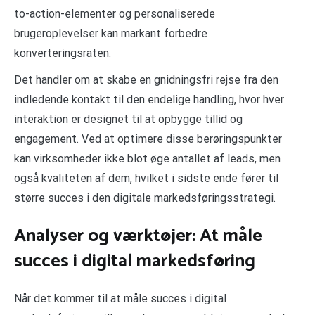
to-action-elementer og personaliserede
brugeroplevelser kan markant forbedre
konverteringsraten.
Det handler om at skabe en gnidningsfri rejse fra den
indledende kontakt til den endelige handling, hvor hver
interaktion er designet til at opbygge tillid og
engagement. Ved at optimere disse berøringspunkter
kan virksomheder ikke blot øge antallet af leads, men
også kvaliteten af dem, hvilket i sidste ende fører til
større succes i den digitale markedsføringsstrategi.
Analyser og værktøjer: At måle
succes i digital markedsføring
Når det kommer til at måle succes i digital