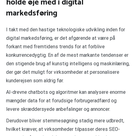
holde øje med i digital
markedsføring
I takt med den hastige teknologiske udvikling inden for
digital markedsføring, er det afgørende at være på
forkant med fremtidens trends for at forblive
konkurrencedygtig. En af de mest markante tendenser er
den stigende brug af kunstig intelligens og maskinlæring,
der gør det muligt for virksomheder at personalisere
kunderejsen som aldrig før.
AI-drevne chatbots og algoritmer kan analysere enorme
mængder data for at forudsige forbrugeradfærd og
levere skræddersyede anbefalinger og annoncer.
Derudover bliver stemmesøgning stadig mere udbredt,
hvilket kræver, at virksomheder tilpasser deres SEO-