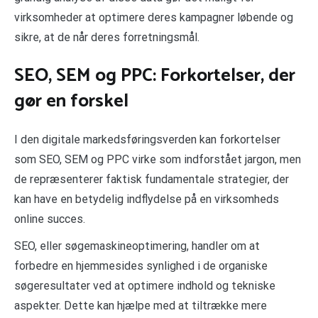
virksomheder at optimere deres kampagner løbende og
sikre, at de når deres forretningsmål.
SEO, SEM og PPC: Forkortelser, der
gør en forskel
I den digitale markedsføringsverden kan forkortelser
som SEO, SEM og PPC virke som indforstået jargon, men
de repræsenterer faktisk fundamentale strategier, der
kan have en betydelig indflydelse på en virksomheds
online succes.
SEO, eller søgemaskineoptimering, handler om at
forbedre en hjemmesides synlighed i de organiske
søgeresultater ved at optimere indhold og tekniske
aspekter. Dette kan hjælpe med at tiltrække mere