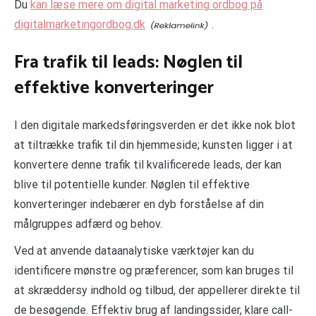
Du
kan læse mere om digital marketing ordbog på
digitalmarketingordbog.dk
.
Fra trafik til leads: Nøglen til
effektive konverteringer
I den digitale markedsføringsverden er det ikke nok blot
at tiltrække trafik til din hjemmeside; kunsten ligger i at
konvertere denne trafik til kvalificerede leads, der kan
blive til potentielle kunder. Nøglen til effektive
konverteringer indebærer en dyb forståelse af din
målgruppes adfærd og behov.
Ved at anvende dataanalytiske værktøjer kan du
identificere mønstre og præferencer, som kan bruges til
at skræddersy indhold og tilbud, der appellerer direkte til
de besøgende. Effektiv brug af landingssider, klare call-