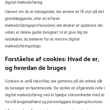
digital markedsføring.
Uanset om du er nybegynder, der ønsker at få styr på det
grundlæggende, eller en erfaren
markedsføringsprofessionel, der ønsker at opdatere din
viden, er denne guide designet til at give dig de
redskaber, du behøver for at mestre digital
markedsføringslingo.
Forståelse af cookies: Hvad de er,
og hvordan de bruges
Cookies er små tekstfiler, der gemmes på din enhed, når
du besøger en hjemmeside. De spiller en afgørende rolle i
digital markedsføring ved at hjælpe virksomheder med at
forstå brugeradfærd og personliggøre brugeroplevelsen.