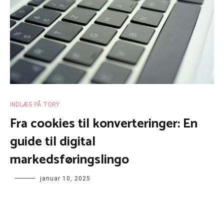
INDLÆG PÅ TORY
Fra cookies til konverteringer: En
guide til digital
markedsføringslingo
januar 10, 2025