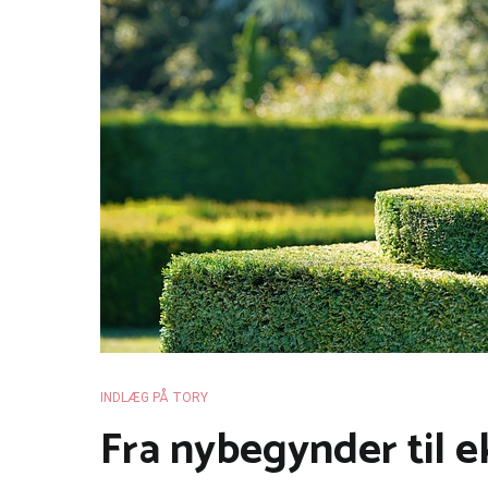
INDLÆG PÅ TORY
Fra nybegynder til 