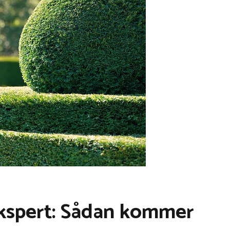
ekspert: Sådan kommer