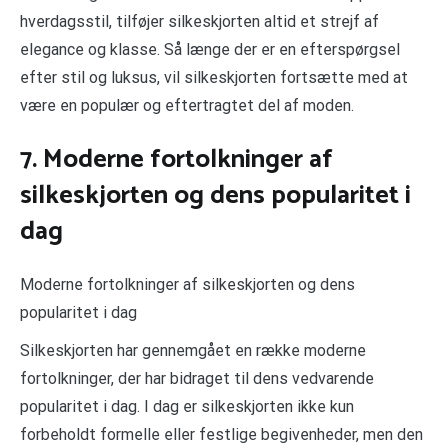
hverdagsstil, tilføjer silkeskjorten altid et strejf af
elegance og klasse. Så længe der er en efterspørgsel
efter stil og luksus, vil silkeskjorten fortsætte med at
være en populær og eftertragtet del af moden.
7. Moderne fortolkninger af
silkeskjorten og dens popularitet i
dag
Moderne fortolkninger af silkeskjorten og dens
popularitet i dag
Silkeskjorten har gennemgået en række moderne
fortolkninger, der har bidraget til dens vedvarende
popularitet i dag. I dag er silkeskjorten ikke kun
forbeholdt formelle eller festlige begivenheder, men den