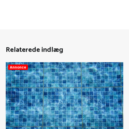
Relaterede indlæg
Annonce