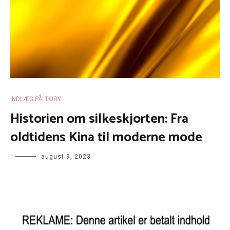
INDLÆG PÅ TORY
Historien om silkeskjorten: Fra
oldtidens Kina til moderne mode
august 9, 2023