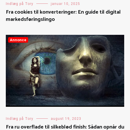
Indlæg på Tory
januar 10, 2025
Fra cookies til konverteringer: En guide til digital
markedsføringslingo
Annonce
Indlæg på Tory
august 19, 2023
Fra ru overflade til silkeblød finish: Sådan opnår du