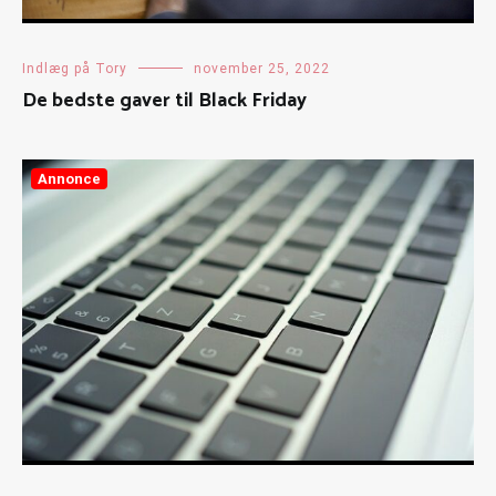
Indlæg på Tory
november 25, 2022
De bedste gaver til Black Friday
Annonce