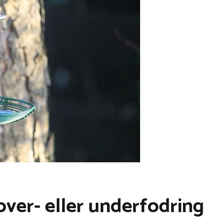
ver- eller underfodring