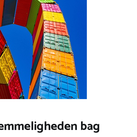
Hemmeligheden bag