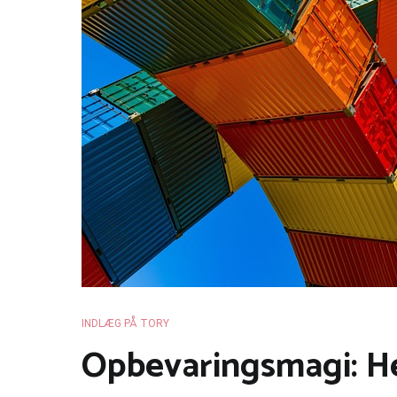
INDLÆG PÅ TORY
Opbevaringsmagi: 