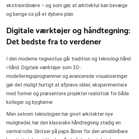
ekstraordinære – og som gør, at arkitektur kan bevæge
og berige os på et dybere plan.
Digitale værktøjer og håndtegning:
Det bedste fra to verdener
I den moderne tegnestue går tradition og teknologi hånd
i hånd. Digitale værktøjer som 3D-
modelleringsprogrammer og avancerede visualiseringer
gør det muligt hurtigt at afprøve idéer, eksperimentere
med former og præsentere projekter realistisk for både
kolleger og bygherrer.
Men selvom teknologien har givet arkitekter nye
muligheder, har den klassiske håndtegning stadig en
central rolle. Skitser på papir åbner for den umiddelbare