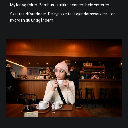
Myter og fakta: Bambus i krukke gennem hele vinteren
Skjulte udfordringer: De typiske fejl i ejendomsservice – og
hvordan du undgår dem