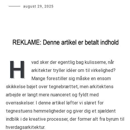
august 29, 2025
H
vad sker der egentlig bag kulisserne, når
arkitekter tryller idéer om til virkelighed?
Mange forestiller sig måske en ensom
skikkelse bøjet over tegnebrættet, men arkitektens
arbejde er langt mere nuanceret og fyldt med
overraskelser. I denne artikel løfter vi sløret for
tegnestuens hemmeligheder og giver dig et sjældent
indblik i de kreative processer, der former alt fra byrum til
hverdagsarkitektur.