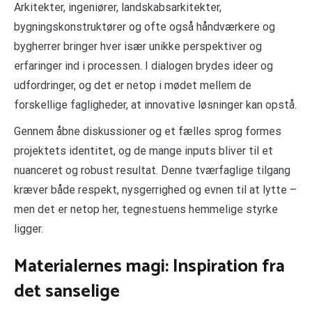
Arkitekter, ingeniører, landskabsarkitekter,
bygningskonstruktører og ofte også håndværkere og
bygherrer bringer hver især unikke perspektiver og
erfaringer ind i processen. I dialogen brydes ideer og
udfordringer, og det er netop i mødet mellem de
forskellige fagligheder, at innovative løsninger kan opstå.
Gennem åbne diskussioner og et fælles sprog formes
projektets identitet, og de mange inputs bliver til et
nuanceret og robust resultat. Denne tværfaglige tilgang
kræver både respekt, nysgerrighed og evnen til at lytte –
men det er netop her, tegnestuens hemmelige styrke
ligger.
Materialernes magi: Inspiration fra
det sanselige