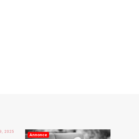
9, 2025
Annonce