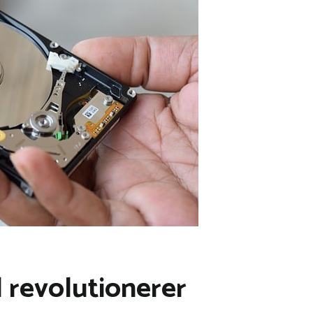
 revolutionerer