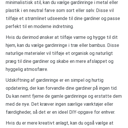
minimalistisk stil, kan du vælge gardinringe i metal eller
plastik i en neutral farve som sort eller sølv. Disse vil
tilføje et strømlinet udseende til dine gardiner og passe
perfekt til en moderne indretning.
Hvis du derimod ønsker at tilføje varme og hygge til dit
hjem, kan du vælge gardinringe i træ eller bambus. Disse
naturlige materialer vil tilføje et organisk og naturligt
præg til dine gardiner og skabe en mere afslappet og
hyggelig atmosfære.
Udskiftning af gardinringe er en simpel og hurtig
opdatering, der kan forvandle dine gardiner på ingen tid.
Du kan nemt fjerne de gamle gardinringe og erstatte dem
med de nye. Det kræver ingen særlige værktøjer eller
færdigheder, så det er en ideel DIY-opgave for enhver.
Hvis du er mere kreativt anlagt, kan du også vælge at