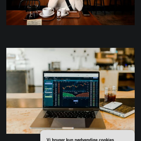
Vi bruger kun nødvendige cookies