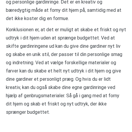
og personlige gardinringe. Det er en kreativ og
bæredygtig måde at forny dit hjem på, samtidig med at
det ikke koster dig en formue.
Konklusionen er, at det er muligt at skabe et friskt og nyt
udtryk i dit hjem uden at sprænge budgettet. Ved at
skifte gardinringene ud kan du give dine gardiner nyt liv
og skabe en unik stil, der passer til din personlige smag
og indretning. Ved at vælge forskellige materialer og
farver kan du skabe et helt nyt udtryk i dit hjem og give
dine gardiner et personligt præg. Og hvis du er lidt
kreativ, kan du også skabe dine egne gardinringe ved
hjælp af genbrugsmaterialer. Så gå i gang med at forny
dit hjem og skab et friskt og nyt udtryk, der ikke
sprænger budgettet.