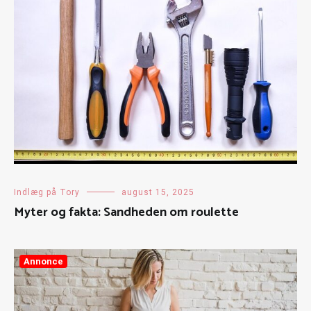
Indlæg på Tory
august 15, 2025
Myter og fakta: Sandheden om roulette
Annonce