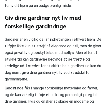
forny dit hjem på en budgetvenlig måde.
Giv dine gardiner nyt liv med
forskellige gardinringe
Gardiner er en vigtig del af indretningen i ethvert hjem. De
tilføjer ikke kun et strejf af elegance og stil, men de giver
også privatliv og beskyttelse mod sollys. Men efter et
stykke tid kan gardinerne begynde at se trætte og
kedelige ud. I stedet for at skifte hele gardinet ud kan du
dog nemt give dine gardiner nyt liv ved at udskifte
gardinringene.
Gardinringe fås i mange forskellige materialer og farver,
og de kan virkelig tilføje et unikt og personligt præg til
dine gardiner. Hvis du ønsker at skabe en moderne og