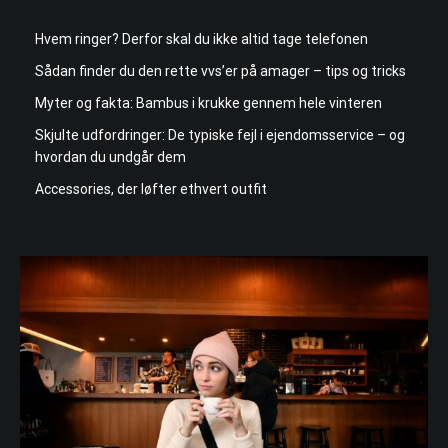
Hvem ringer? Derfor skal du ikke altid tage telefonen
Sådan finder du den rette vvs’er på amager – tips og tricks
Myter og fakta: Bambus i krukke gennem hele vinteren
Skjulte udfordringer: De typiske fejl i ejendomsservice – og
hvordan du undgår dem
Accessories, der løfter ethvert outfit