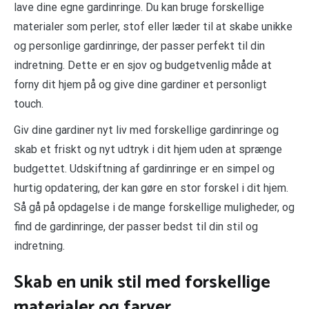
lave dine egne gardinringe. Du kan bruge forskellige
materialer som perler, stof eller læder til at skabe unikke
og personlige gardinringe, der passer perfekt til din
indretning. Dette er en sjov og budgetvenlig måde at
forny dit hjem på og give dine gardiner et personligt
touch.
Giv dine gardiner nyt liv med forskellige gardinringe og
skab et friskt og nyt udtryk i dit hjem uden at sprænge
budgettet. Udskiftning af gardinringe er en simpel og
hurtig opdatering, der kan gøre en stor forskel i dit hjem.
Så gå på opdagelse i de mange forskellige muligheder, og
find de gardinringe, der passer bedst til din stil og
indretning.
Skab en unik stil med forskellige
materialer og farver