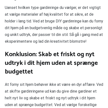
Uanset hvilken type gardinringe du vælger, er det vigtigt
at vælge materialer af høj kvalitet for at sikre, at de
holder i lang tid. Ved at bruge DIY gardinringe kan du forny
dit hjem på en budgetvenlig måde og skabe et personligt
og unikt udtryk, der passer til din stil. Så gå i gang med at
eksperimentere og lad din kreativitet blomstre!
Konklusion: Skab et friskt og nyt
udtryk i dit hjem uden at sprænge
budgettet
At forny sit hjem behøver ikke at være en dyr affære. Ved
at skifte gardinringene ud kan du give dine gardiner et
helt nyt liv og skabe et friskt og nyt udtryk i dit hjem
uden at sprænge budgettet. Ved at vælge forskellige