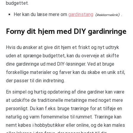
budgettet.
Her kan du læse mere om
gardinstang
.
Forny dit hjem med DIY gardinringe
Hvis du ønsker at give dit hjem et friskt og nyt udtryk
uden at sprænge budgettet, kan du overveje at skifte
dine gardinringe ud med DIY-løsninger. Ved at bruge
forskellige materialer og farver kan du skabe en unik stil,
der passer til din indretning.
En simpel og hurtig opdatering af dine gardiner kan være
at udskifte de traditionelle metalringe med noget mere
personligt. Du kan f.eks. bruge træringe for at tilføje en
naturlig og varm fornemmelse til rummet. Træringe kan
nemt købes i hobbybutikker eller online, og de kan males