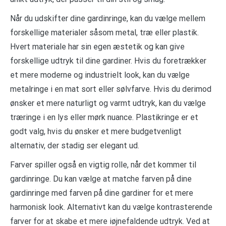
Når du udskifter dine gardinringe, kan du vælge mellem
forskellige materialer såsom metal, træ eller plastik.
Hvert materiale har sin egen æstetik og kan give
forskellige udtryk til dine gardiner. Hvis du foretrækker
et mere moderne og industrielt look, kan du vælge
metalringe i en mat sort eller sølvfarve. Hvis du derimod
ønsker et mere naturligt og varmt udtryk, kan du vælge
træringe i en lys eller mørk nuance. Plastikringe er et
godt valg, hvis du ønsker et mere budgetvenligt
alternativ, der stadig ser elegant ud.
Farver spiller også en vigtig rolle, når det kommer til
gardinringe. Du kan vælge at matche farven på dine
gardinringe med farven på dine gardiner for et mere
harmonisk look. Alternativt kan du vælge kontrasterende
farver for at skabe et mere iøjnefaldende udtryk. Ved at