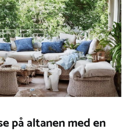
se på altanen med en