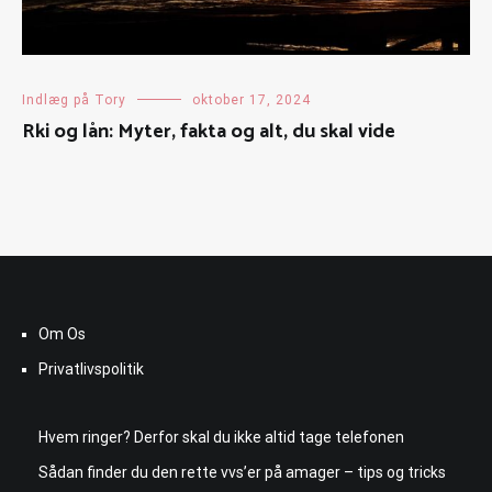
Indlæg på Tory
oktober 17, 2024
Rki og lån: Myter, fakta og alt, du skal vide
Om Os
Privatlivspolitik
Hvem ringer? Derfor skal du ikke altid tage telefonen
Sådan finder du den rette vvs’er på amager – tips og tricks