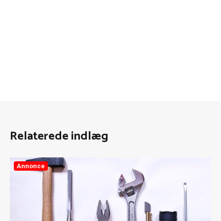
Relaterede indlæg
Annonce