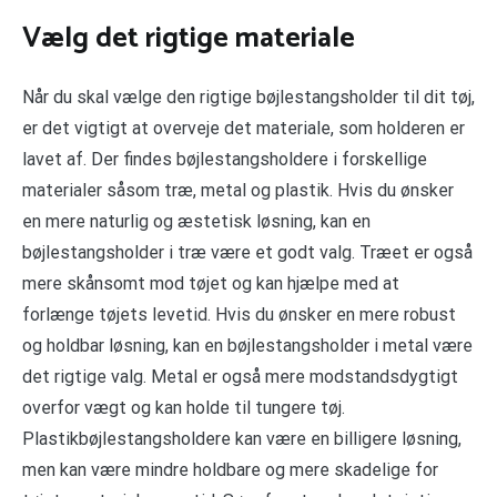
Vælg det rigtige materiale
Når du skal vælge den rigtige bøjlestangsholder til dit tøj,
er det vigtigt at overveje det materiale, som holderen er
lavet af. Der findes bøjlestangsholdere i forskellige
materialer såsom træ, metal og plastik. Hvis du ønsker
en mere naturlig og æstetisk løsning, kan en
bøjlestangsholder i træ være et godt valg. Træet er også
mere skånsomt mod tøjet og kan hjælpe med at
forlænge tøjets levetid. Hvis du ønsker en mere robust
og holdbar løsning, kan en bøjlestangsholder i metal være
det rigtige valg. Metal er også mere modstandsdygtigt
overfor vægt og kan holde til tungere tøj.
Plastikbøjlestangsholdere kan være en billigere løsning,
men kan være mindre holdbare og mere skadelige for