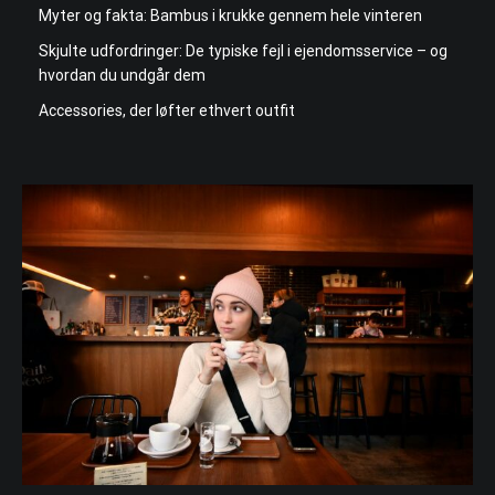
Myter og fakta: Bambus i krukke gennem hele vinteren
Skjulte udfordringer: De typiske fejl i ejendomsservice – og
hvordan du undgår dem
Accessories, der løfter ethvert outfit