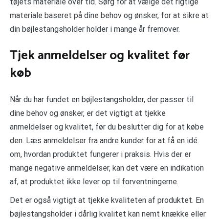
tøjets materiale over tid. Sørg for at vælge det rigtige
materiale baseret på dine behov og ønsker, for at sikre at
din bøjlestangsholder holder i mange år fremover.
Tjek anmeldelser og kvalitet før
køb
Når du har fundet en bøjlestangsholder, der passer til
dine behov og ønsker, er det vigtigt at tjekke
anmeldelser og kvalitet, før du beslutter dig for at købe
den. Læs anmeldelser fra andre kunder for at få en idé
om, hvordan produktet fungerer i praksis. Hvis der er
mange negative anmeldelser, kan det være en indikation
af, at produktet ikke lever op til forventningerne.
Det er også vigtigt at tjekke kvaliteten af produktet. En
bøjlestangsholder i dårlig kvalitet kan nemt knække eller