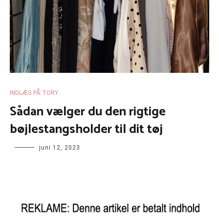
INDLÆG PÅ TORY
Sådan vælger du den rigtige
bøjlestangsholder til dit tøj
juni 12, 2023