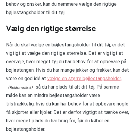
behov og ønsker, kan du nemmere vælge den rigtige
bøjlestangsholder til dit tøj.
Vælg den rigtige størrelse
Når du skal vælge en bøjlestangsholder til dit tøj, er det
vigtigt at vælge den rigtige størrelse. Det er vigtigt at
overveje, hvor meget tøj du har behov for at opbevare på
bøjlestangen. Hvis du har mange jakker og frakker, kan det
være en god idé at
vælge en større bøjlestangsholder,
så du har plads til alt dit tøj. På samme
måde kan en mindre bøjlestangsholder være
tilstrækkelig, hvis du kun har behov for at opbevare nogle
få skjorter eller kjoler. Det er derfor vigtigt at tænke over,
hvor meget plads du har brug for, før du køber en
bøjlestangsholder.