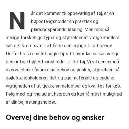
N
år det kommer til opbevaring af tøj, er en
bøjlestangsholder en praktisk og
pladsbesparende løsning. Men med så
mange forskellige typer og størrelser at vælge imellem
kan det være svært at finde den rigtige til dit behov.
Derfor har vi samlet nogle tips til, hvordan du kan vælge
den rigtige bøjlestangsholder til dit tøj. Vi vil gennemgå
overvejelser såsom dine behov og ønsker, størrelsen på
bøjlestangsholderen, det rigtige materiale og endelig
vigtigheden af at tjekke anmeldelser og kvalitet før køb.
Følg med, og find ud af, hvordan du kan få mest muligt ud
af din bøjlestangsholder.
Overvej dine behov og ønsker