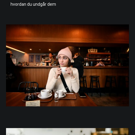
hvordan du undgår dem