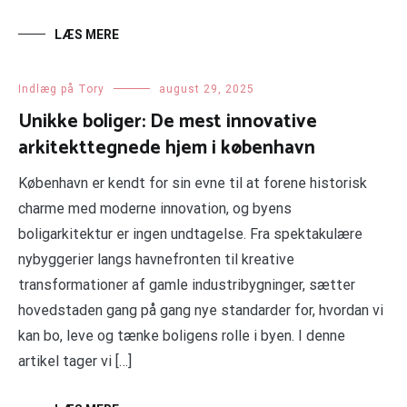
LÆS MERE
Indlæg på Tory
august 29, 2025
Unikke boliger: De mest innovative
arkitekttegnede hjem i københavn
København er kendt for sin evne til at forene historisk
charme med moderne innovation, og byens
boligarkitektur er ingen undtagelse. Fra spektakulære
nybyggerier langs havnefronten til kreative
transformationer af gamle industribygninger, sætter
hovedstaden gang på gang nye standarder for, hvordan vi
kan bo, leve og tænke boligens rolle i byen. I denne
artikel tager vi […]