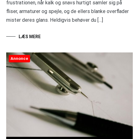
frustrationen, når kalk og snavs hurtigt samler sig på
fliser, armaturer og spejle, og de ellers blanke overflader
mister deres glans. Heldigvis behøver du […]
LÆS MERE
Annonce