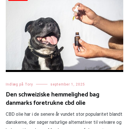
Indlæg på Tory
september 1, 2025
Den schweiziske hemmelighed bag
danmarks foretrukne cbd olie
CBD olie har i de senere år vundet stor popularitet blandt
danskerne, der søger naturlige alternativer til velvære og