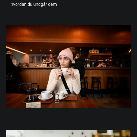
hvordan du undgår dem