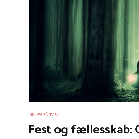
INDLÆG PÅ TORY
Fest og fællesskab: