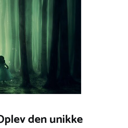
 Oplev den unikke