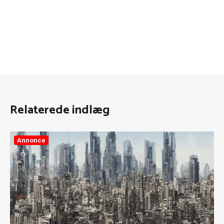
Relaterede indlæg
Annonce