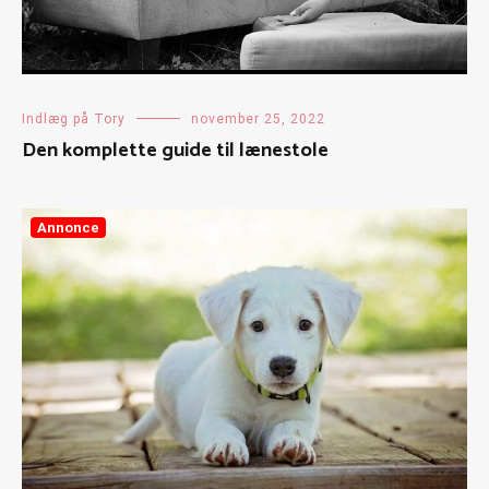
Indlæg på Tory
november 25, 2022
Den komplette guide til lænestole
Annonce