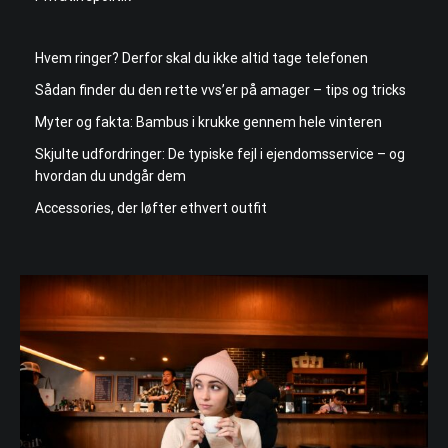
Hvem ringer? Derfor skal du ikke altid tage telefonen
Sådan finder du den rette vvs’er på amager – tips og tricks
Myter og fakta: Bambus i krukke gennem hele vinteren
Skjulte udfordringer: De typiske fejl i ejendomsservice – og
hvordan du undgår dem
Accessories, der løfter ethvert outfit