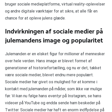
bruger sociale medieplatforme, virtual reality-oplevelser
og andre digitale værktøjer for at sikre, at alle får en
chance for at opleve julens glæde.
Indvirkningen af sociale medier på
julemandens image og popularitet
Julemanden er en elsket figur for millioner af mennesker
over hele verden. Hans image er blevet formet af
generationer af historiefortælling, og nu er det, takket
være sociale medier, blevet endnu mere populært.
Sociale medier har givet os mulighed for at komme i
kontakt med julemanden på måder, som ikke var mulige
før. Vi kan nu følge hans eventyr på Instagram, se hans
videoer på YouTube og endda sende ham beskeder på
Twitter. Sociale medier har haft en enorm indflydelse på