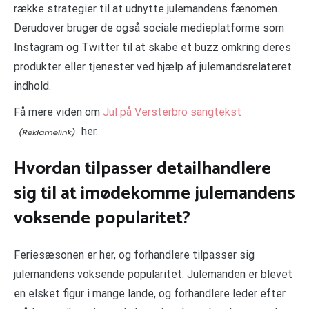
række strategier til at udnytte julemandens fænomen.
Derudover bruger de også sociale medieplatforme som
Instagram og Twitter til at skabe et buzz omkring deres
produkter eller tjenester ved hjælp af julemandsrelateret
indhold.
Få mere viden om
Jul på Versterbro sangtekst
her.
Hvordan tilpasser detailhandlere
sig til at imødekomme julemandens
voksende popularitet?
Feriesæsonen er her, og forhandlere tilpasser sig
julemandens voksende popularitet. Julemanden er blevet
en elsket figur i mange lande, og forhandlere leder efter