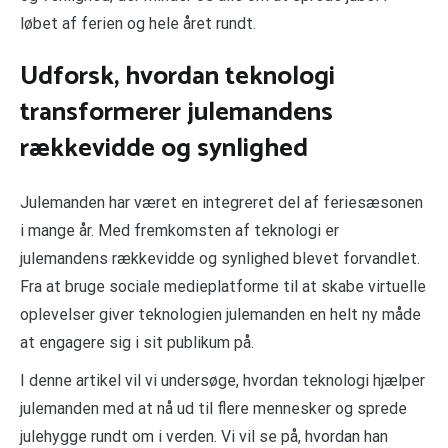
løbet af ferien og hele året rundt.
Udforsk, hvordan teknologi
transformerer julemandens
rækkevidde og synlighed
Julemanden har været en integreret del af feriesæsonen
i mange år. Med fremkomsten af teknologi er
julemandens rækkevidde og synlighed blevet forvandlet.
Fra at bruge sociale medieplatforme til at skabe virtuelle
oplevelser giver teknologien julemanden en helt ny måde
at engagere sig i sit publikum på.
I denne artikel vil vi undersøge, hvordan teknologi hjælper
julemanden med at nå ud til flere mennesker og sprede
julehygge rundt om i verden. Vi vil se på, hvordan han